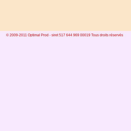
© 2009-2011 Optimal Prod - siret 517 644 969 00019 Tous droits réservés